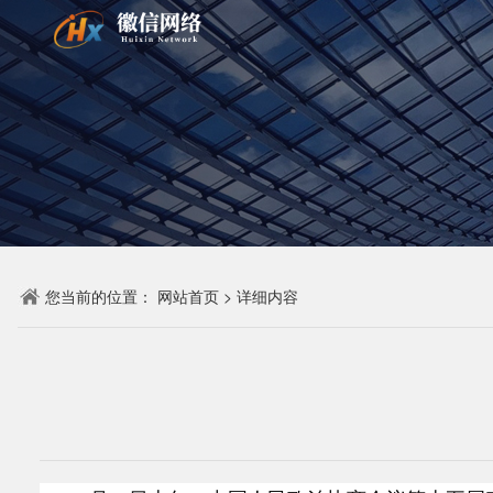
您当前的位置：
网站首页
>
详细内容