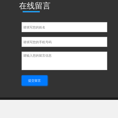
在线留言
Copyright © 2014-2024 www.aqhuixin.com
版权所有：安庆徽信网络科技有限公司