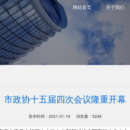
网站首页
关于我们
市政协十五届四次会议隆重开幕
发布时间：2021-01-19
浏览量：5248