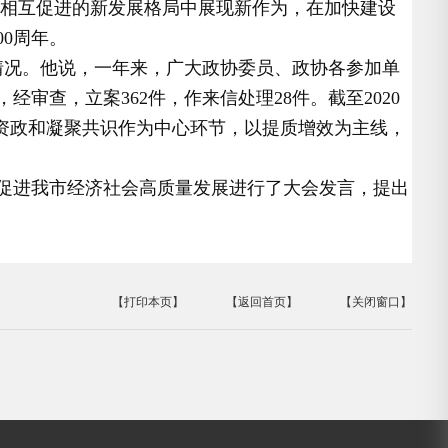
环相互促进的新发展格局中展现新作为，在加快建设
0周年。
情况。他说，一年来，广大政协委员、政协各参加单
审查，立案362件，作来信处理28件。截至2020
言资政和凝聚共识作为中心环节，以提质增效为主线，
促进我市经济社会高质量发展进行了大会发言，提出
【打印本页】
【返回首页】
【关闭窗口】