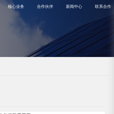
核心业务
合作伙伴
新闻中心
联系合作