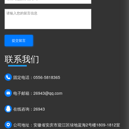
联系我们
固定电话：0556-5818365
电子邮箱：26943@qq.com
在线咨询：26943
公司地址：安徽省安庆市迎江区绿地蓝海2号楼1809-1812室