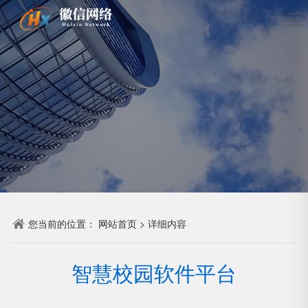
您当前的位置：
网站首页
>
详细内容
智慧校园软件平台