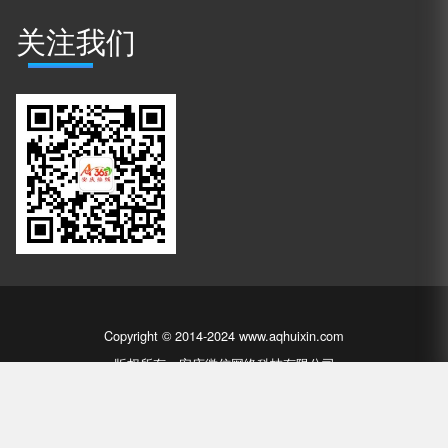
关注我们
Copyright © 2014-2024 www.aqhuixin.com
版权所有：安庆徽信网络科技有限公司
皖ICP备14010304号-1
皖公网安备 34081102000177号