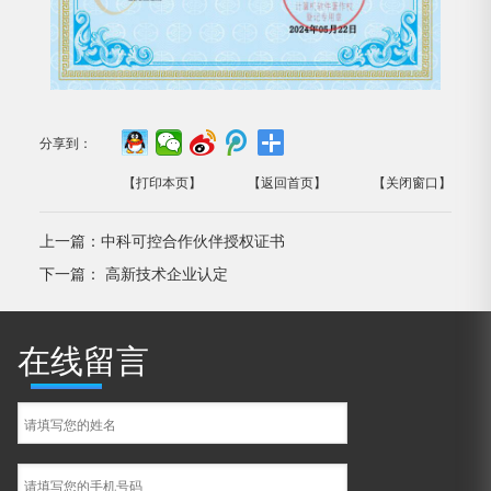
分享到：
【打印本页】
【返回首页】
【关闭窗口】
上一篇：
中科可控合作伙伴授权证书
下一篇：
高新技术企业认定
在线留言