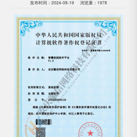
发布时间：2024-08-19
浏览量：1978