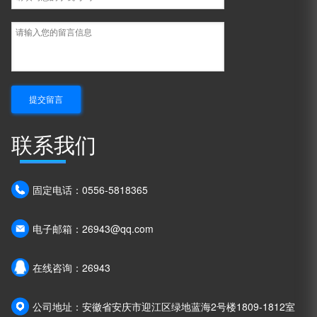
联系我们
固定电话：0556-5818365
电子邮箱：26943@qq.com
在线咨询：26943
公司地址：安徽省安庆市迎江区绿地蓝海2号楼1809-1812室