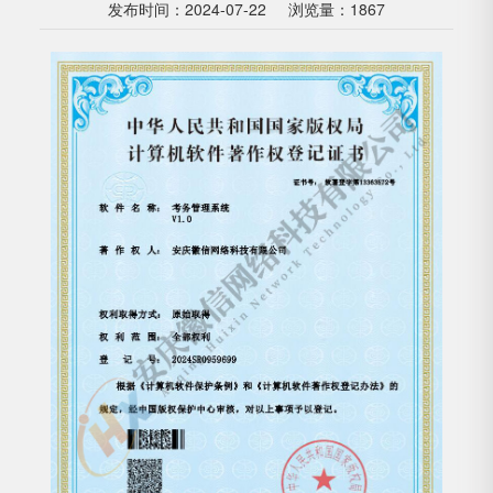
发布时间：2024-07-22
浏览量：1867