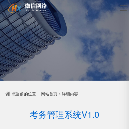
您当前的位置：
网站首页
>
详细内容
考务管理系统V1.0