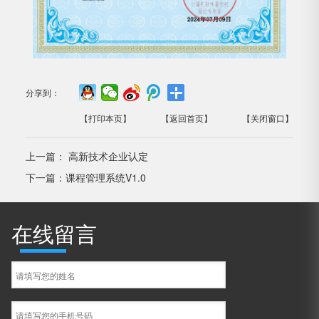
分享到：
【打印本页】
【返回首页】
【关闭窗口】
上一篇：
高新技术企业认定
下一篇：
课程管理系统V1.0
在线留言