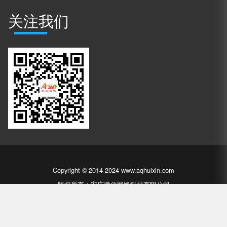
关注我们
Copyright © 2014-2024 www.aqhuixin.com
版权所有：安庆徽信网络科技有限公司
皖ICP备14010304号-1
皖公网安备 34081102000177号