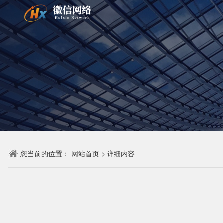
您当前的位置：
网站首页
>
详细内容