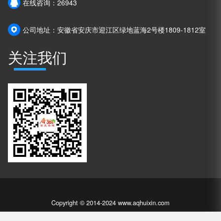
在线咨询：26943
公司地址：安徽省安庆市迎江区绿地蓝海2号楼1809-1812室
关注我们
Copyright © 2014-2024 www.aqhuixin.com
版权所有：安庆徽信网络科技有限公司