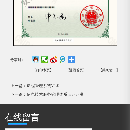
分享到：
【打印本页】
【返回首页】
【关闭窗口】
上一篇：
课程管理系统V1.0
下一篇：
信息技术服务管理体系认证证书
在线留言