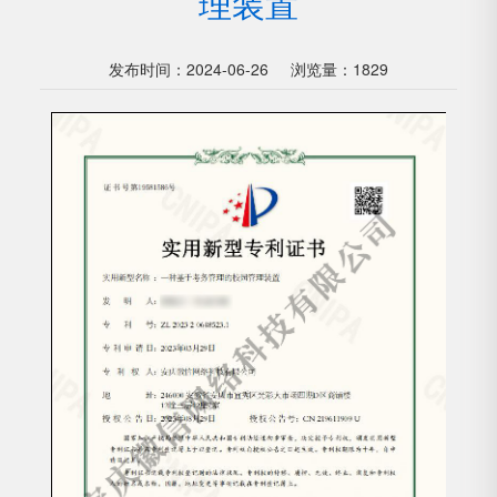
理装置
发布时间：2024-06-26
浏览量：1829