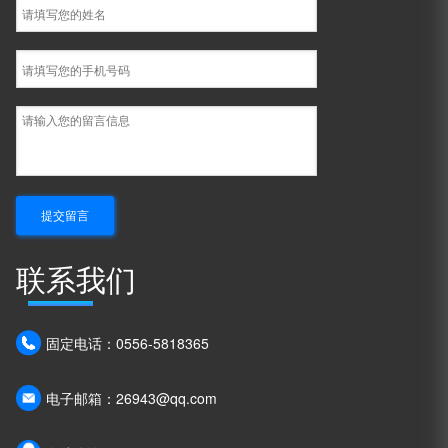
联系我们
固定电话：0556-5818365
电子邮箱：26943@qq.com