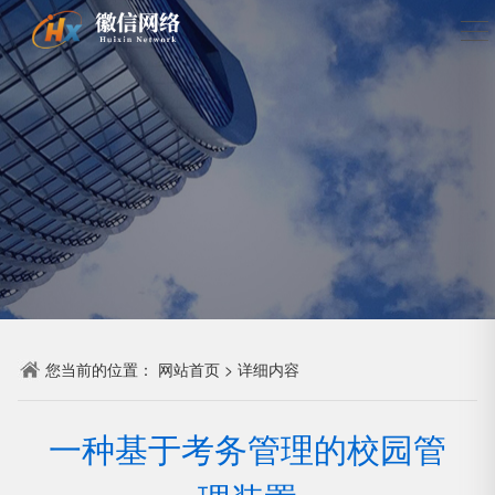
您当前的位置：
网站首页
>
详细内容
一种基于考务管理的校园管